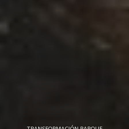
TRANSFORMACIÓN PARQUE