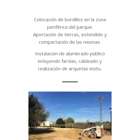
Colocación de bordillos en la zona
periférica del parque.
Aportación de tierras, extendido y
compactación de las mismas.
Instalación de alumbrado público
incluyendo farolas, cableado y
realización de arquetas insitu.