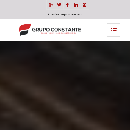
Puedes seguirnos en: