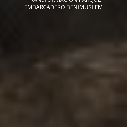
EMBARCADERO BENIMUSLEM