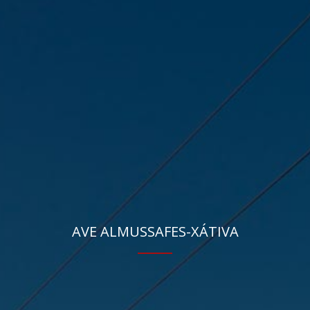
AVE ALMUSSAFES-XÁTIVA