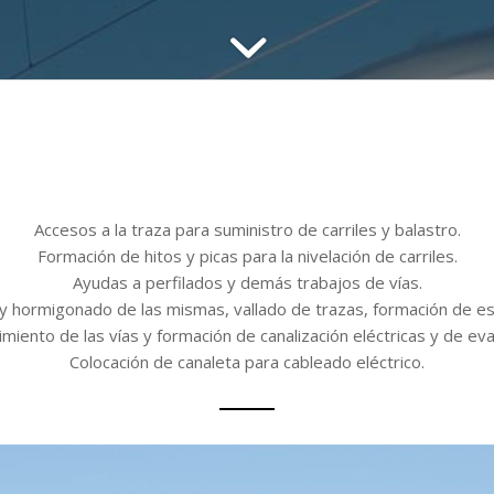
Accesos a la traza para suministro de carriles y balastro.
Formación de hitos y picas para la nivelación de carriles.
Ayudas a perfilados y demás trabajos de vías.
y hormigonado de las mismas, vallado de trazas, formación de es
miento de las vías y formación de canalización eléctricas y de eva
Colocación de canaleta para cableado eléctrico.