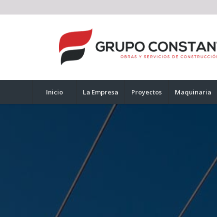
Inicio
La Empresa
Proyectos
Maquinaria