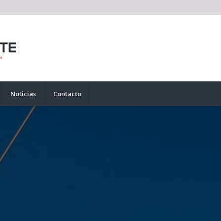
Noticias
Contacto