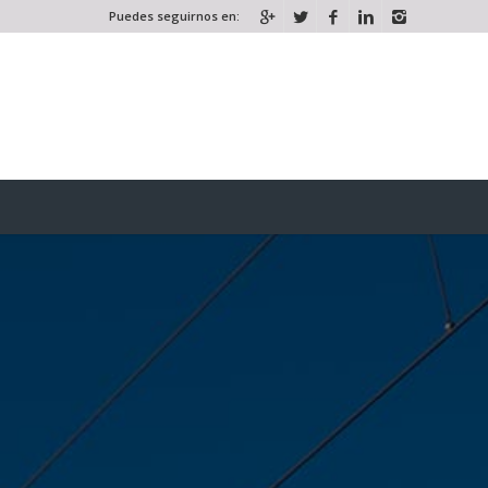
Puedes seguirnos en: