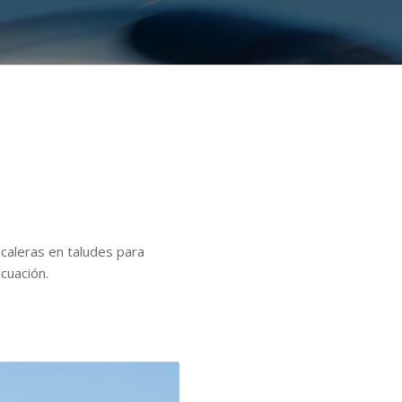
caleras en taludes para
cuación.