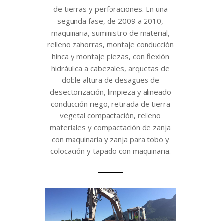
de tierras y perforaciones. En una
segunda fase, de 2009 a 2010,
maquinaria, suministro de material,
relleno zahorras, montaje conducción
hinca y montaje piezas, con flexión
hidráulica a cabezales, arquetas de
doble altura de desagües de
desectorización, limpieza y alineado
conducción riego, retirada de tierra
vegetal compactación, relleno
materiales y compactación de zanja
con maquinaria y zanja para tobo y
colocación y tapado con maquinaria.