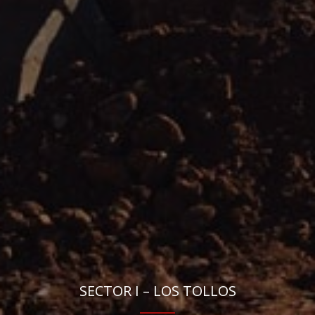
SECTOR I – LOS TOLLOS