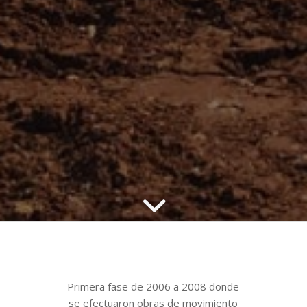
Primera fase de 2006 a 2008 donde
se efectuaron obras de movimiento