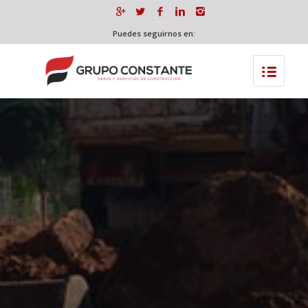
Puedes seguirnos en: