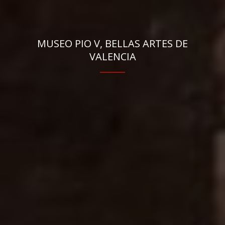
MUSEO PIO V, BELLAS ARTES DE
VALENCIA