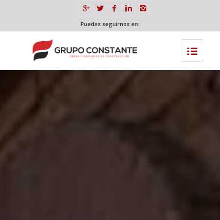
Puedes seguirnos en: