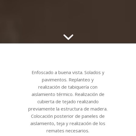
Enfoscado a buena vista. Solados y
pavimentos. Replanteo y
realización de tabiquería con
aislamiento térmico. Realización de
cubierta de tejado realizando
previamente la estructura de madera.
Colocación posterior de paneles de
aislamiento, teja y realización de los
remates necesarios.