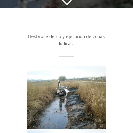
Desbroce de río y ejecución de zonas
lúdicas.