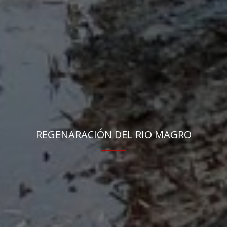
REGENARACIÓN DEL RIO MAGRO