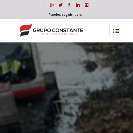
Puedes seguirnos en: