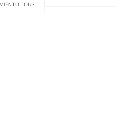
MIENTO TOUS