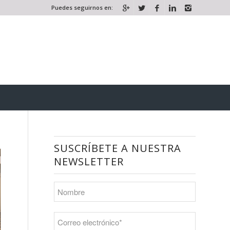
Puedes seguirnos en:
SUSCRÍBETE A NUESTRA
NEWSLETTER