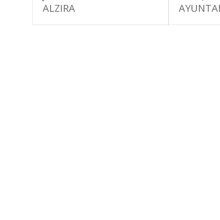
ALZIRA
AYUNTA