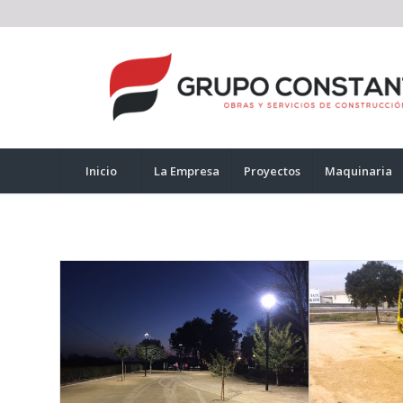
Inicio
La Empresa
Proyectos
Maquinaria