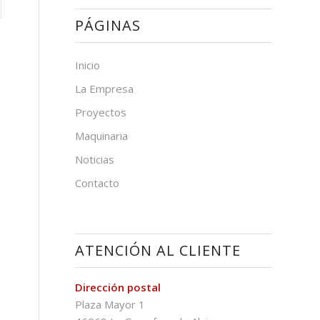
PÁGINAS
Inicio
La Empresa
Proyectos
Maquinaria
Noticias
Contacto
ATENCIÓN AL CLIENTE
Dirección postal
Plaza Mayor 1