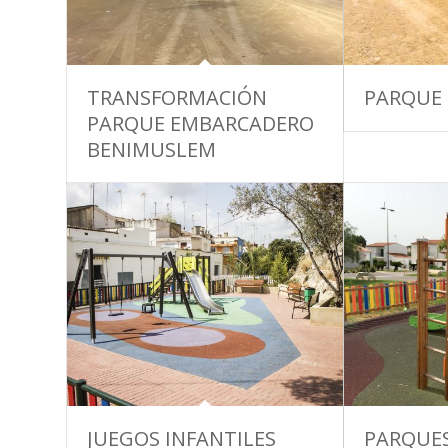
TRANSFORMACIÓN
PARQUE 
PARQUE EMBARCADERO
BENIMUSLEM
JUEGOS INFANTILES
PARQUES