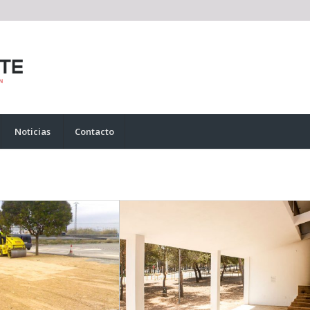
Noticias
Contacto