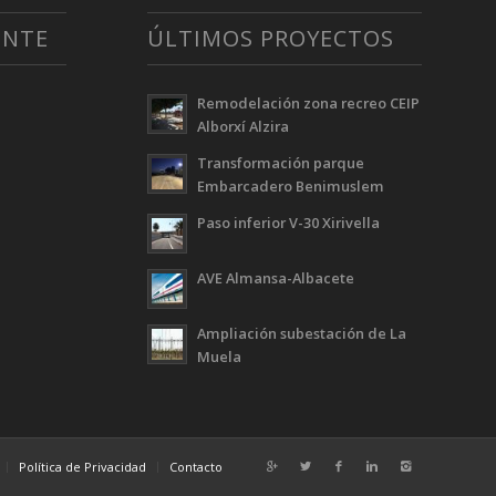
ENTE
ÚLTIMOS PROYECTOS
Remodelación zona recreo CEIP
Alborxí Alzira
Transformación parque
Embarcadero Benimuslem
Paso inferior V-30 Xirivella
AVE Almansa-Albacete
Ampliación subestación de La
Muela
Política de Privacidad
Contacto