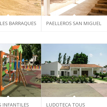
LES BARRAQUES
PAELLEROS SAN MIGUEL
 INFANTILES
LUDOTECA TOUS