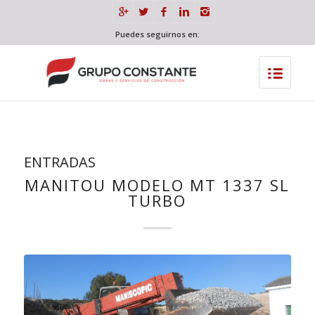
Puedes seguirnos en:
ENTRADAS
MANITOU MODELO MT 1337 SL
TURBO