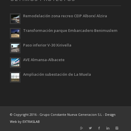
Remodelación zona recreo CEIP Alborxí Alzira
Transformación parque Embarcadero Benimuslem
Paso inferior V-30 Xirivella
AVE Almansa-Albacete
Ampliación subestación de La Muela
© Copyright 2016 - Grupo Constante Nueva Generacion S.L -
Design
Web
by
EXTRASLAB