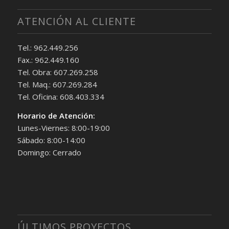
ATENCIÓN AL CLIENTE
Tel.: 962.449.256
Fax.: 962.449.160
Tel. Obra: 607.269.258
Tel. Maq.: 607.269.284
Tel. Oficina: 608.403.334
Horario de Atención:
Lunes-Viernes: 8:00-19:00
Sábado: 8:00-14:00
Domingo: Cerrado
ÚLTIMOS PROYECTOS