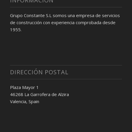
INFORMACIÓN
Grupo Constante S.L somos una empresa de servicios
de construcción con experiencia comprobada desde
1955.
DIRECCIÓN POSTAL
Plaza Mayor 1
46268 La Garrofera de Alzira
Valencia, Spain