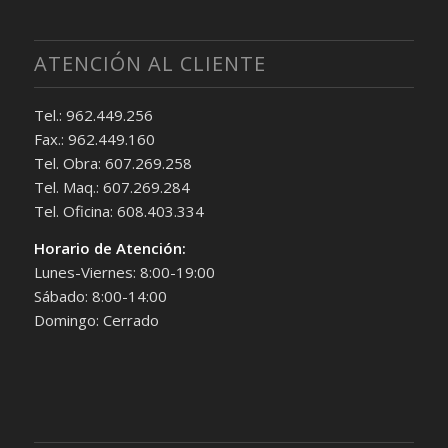
ATENCIÓN AL CLIENTE
Tel.: 962.449.256
Fax.: 962.449.160
Tel. Obra: 607.269.258
Tel. Maq.: 607.269.284
Tel. Oficina: 608.403.334
Horario de Atención:
Lunes-Viernes: 8:00-19:00
Sábado: 8:00-14:00
Domingo: Cerrado