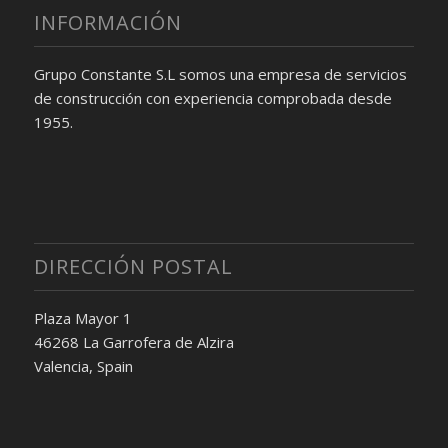
INFORMACIÓN
Grupo Constante S.L somos una empresa de servicios
de construcción con experiencia comprobada desde
1955.
DIRECCIÓN POSTAL
Plaza Mayor 1
46268 La Garrofera de Alzira
Valencia, Spain