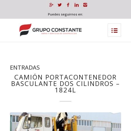
Puedes seguirnos en:
ENTRADAS
CAMIÓN PORTACONTENEDOR
BASCULANTE DOS CILINDROS –
1824L