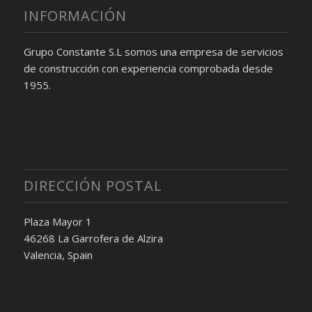
INFORMACIÓN
Grupo Constante S.L somos una empresa de servicios
de construcción con experiencia comprobada desde
1955.
DIRECCIÓN POSTAL
Plaza Mayor 1
46268 La Garrofera de Alzira
Valencia, Spain