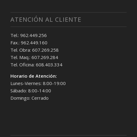
ATENCIÓN AL CLIENTE
Tel.: 962.449.256
Fax.: 962.449.160
Tel. Obra: 607.269.258
Tel. Maq.: 607.269.284
Tel. Oficina: 608.403.334
Horario de Atención:
Lunes-Viernes: 8:00-19:00
Sábado: 8:00-14:00
Domingo: Cerrado