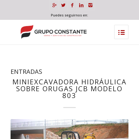
Puedes seguirnos en:
ENTRADAS
MINIEXCAVADORA HIDRÁULICA
SOBRE ORUGAS JCB MODELO
803