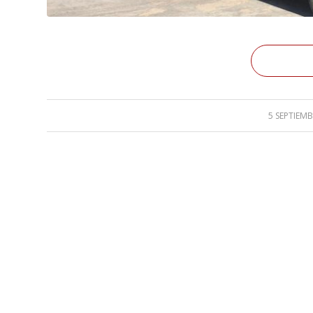
5 SEPTIEMB
/