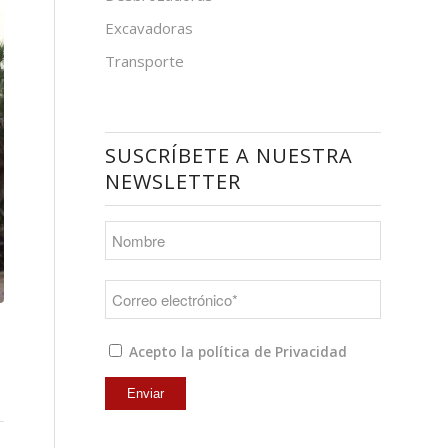
Excavadoras
Transporte
SUSCRÍBETE A NUESTRA
NEWSLETTER
Acepto la política de Privacidad