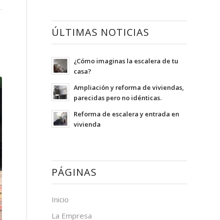
ÚLTIMAS NOTICIAS
¿Cómo imaginas la escalera de tu
casa?
Ampliación y reforma de viviendas,
parecidas pero no idénticas.
Reforma de escalera y entrada en
vivienda
PÁGINAS
Inicio
La Empresa