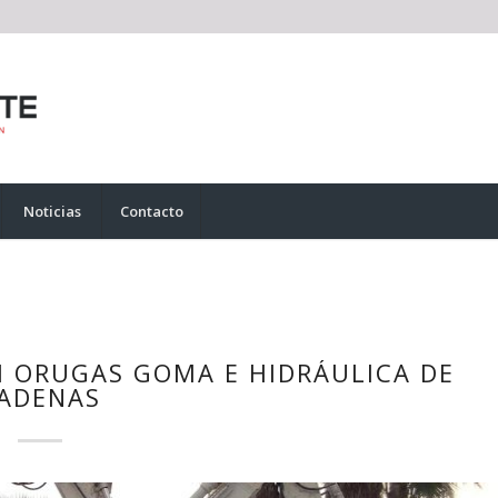
Noticias
Contacto
 ORUGAS GOMA E HIDRÁULICA DE
ADENAS