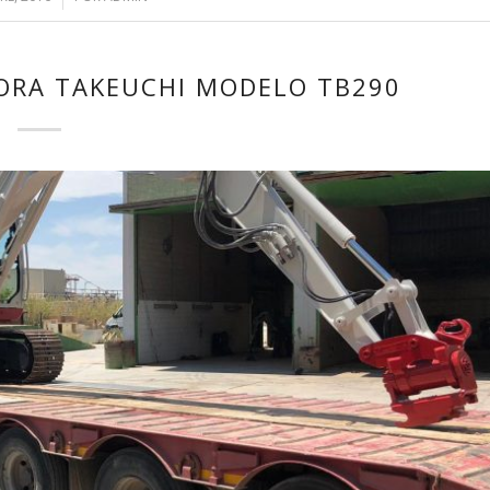
ORA TAKEUCHI MODELO TB290