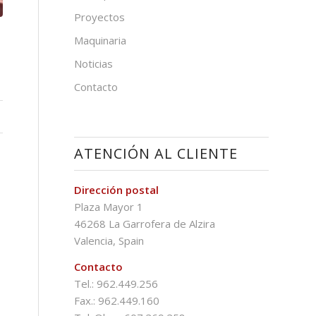
Proyectos
Maquinaria
Noticias
Contacto
ATENCIÓN AL CLIENTE
Dirección postal
Plaza Mayor 1
46268 La Garrofera de Alzira
Valencia, Spain
Contacto
Tel.: 962.449.256
Fax.: 962.449.160