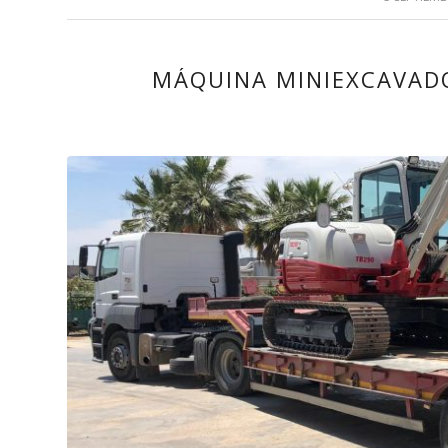
MÁQUINA MINIEXCAVAD