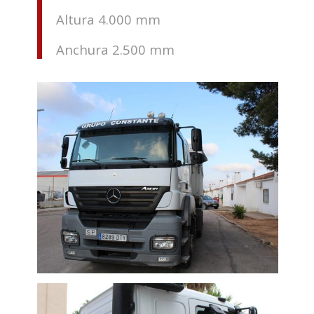
Altura 4.000 mm
Anchura 2.500 mm