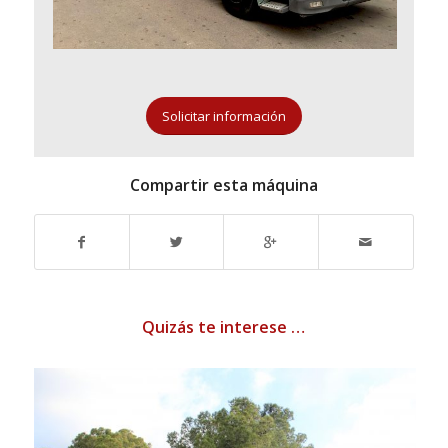
Solicitar información
Compartir esta máquina
Quizás te interese …