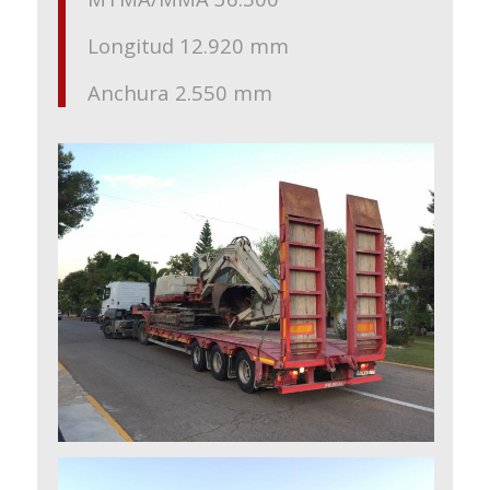
Longitud 12.920 mm
Anchura 2.550 mm