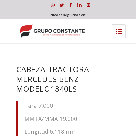
Puedes seguirnos en:
CABEZA TRACTORA –
MERCEDES BENZ –
MODELO1840LS
Tara 7.000
MMTA/MMA 19.000
Longitud 6.118 mm