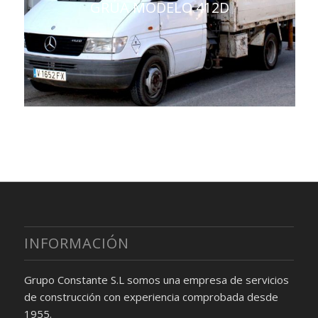
GRÚA MODELO 412D
INFORMACIÓN
Grupo Constante S.L somos una empresa de servicios
de construcción con experiencia comprobada desde
1955.