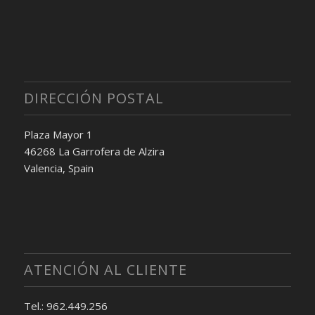
DIRECCIÓN POSTAL
Plaza Mayor 1
46268 La Garrofera de Alzira
Valencia, Spain
ATENCIÓN AL CLIENTE
Tel.: 962.449.256