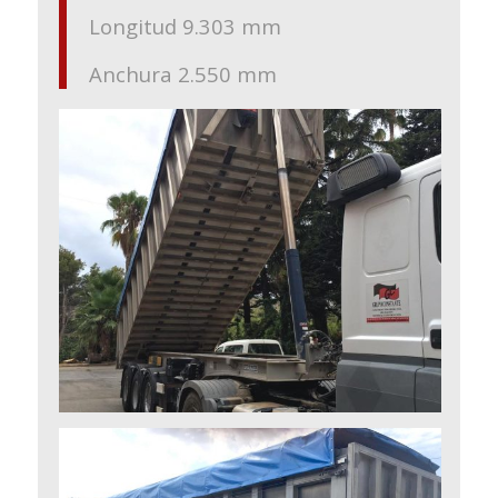
Longitud 9.303 mm
Anchura 2.550 mm