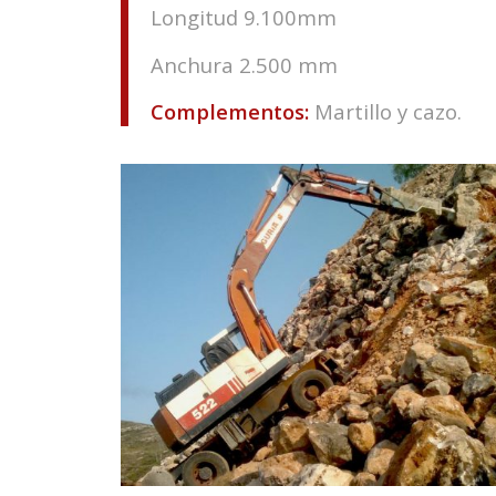
Longitud 9.100mm
Anchura 2.500 mm
Complementos:
Martillo y cazo.