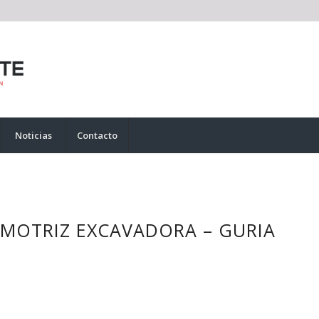
Noticias
Contacto
MOTRIZ EXCAVADORA – GURIA