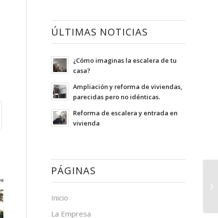
ÚLTIMAS NOTICIAS
¿Cómo imaginas la escalera de tu
casa?
Ampliación y reforma de viviendas,
parecidas pero no idénticas.
Reforma de escalera y entrada en
vivienda
PÁGINAS
Inicio
La Empresa