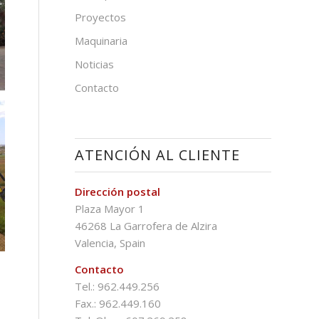
Proyectos
Maquinaria
Noticias
Contacto
ATENCIÓN AL CLIENTE
Dirección postal
Plaza Mayor 1
46268 La Garrofera de Alzira
Valencia, Spain
Contacto
Tel.: 962.449.256
Fax.: 962.449.160