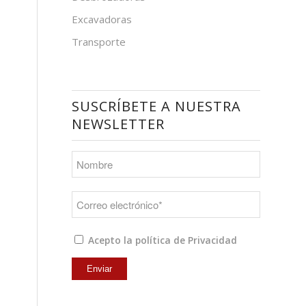
Excavadoras
Transporte
SUSCRÍBETE A NUESTRA
NEWSLETTER
Acepto la política de Privacidad