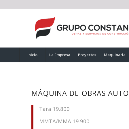
Inicio
La Empresa
Proyectos
Maquinaria
MÁQUINA DE OBRAS AUTO
Tara 19.800
MMTA/MMA 19.900