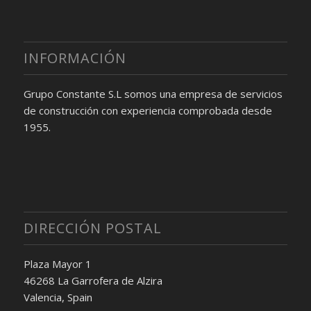
INFORMACIÓN
Grupo Constante S.L somos una empresa de servicios
de construcción con experiencia comprobada desde
1955.
DIRECCIÓN POSTAL
Plaza Mayor 1
46268 La Garrofera de Alzira
Valencia, Spain