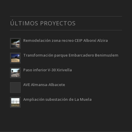
ÚLTIMOS PROYECTOS
Remodelación zona recreo CEIP Alborxí Alzira
Transformación parque Embarcadero Benimuslem
Paso inferior V-30 Xirivella
AVE Almansa-Albacete
Ampliación subestación de La Muela