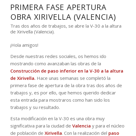
PRIMERA FASE APERTURA
OBRA XIRIVELLA (VALENCIA)
Tras dos años de trabajos, se abre la V-30 a la altura
de Xirivella (Valencia).
¡Hola amigos!
Desde nuestras redes sociales, os hemos ido
mostrando como avanzaban las obras de la
Construcción de paso inferior en la V-30 a la altura
de Xirivella.
Hace unas semanas se completó la
primera fase de apertura de la obra tras dos años de
trabajos y, es por ello, que hemos querido dedicar
esta entrada para mostraros como han sido los
trabajos y su resultado.
Esta modificación en la V-30 es una obra muy
significativa para la ciudad de
Valencia
y para el núcleo
de población de
Xirivella
.
Con la realización del
paso