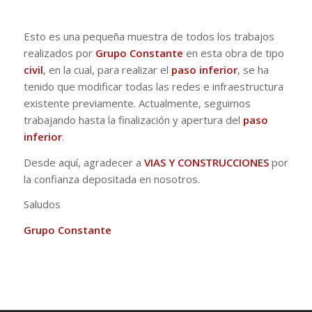
Esto es una pequeña muestra de todos los trabajos
realizados por
Grupo Constante
en esta obra de tipo
civil
, en la cual, para realizar el
paso inferior
, se ha
tenido que modificar todas las redes e infraestructura
existente previamente. Actualmente, seguimos
trabajando hasta la finalización y apertura del
paso
inferior
.
Desde aquí, agradecer a
VIAS Y CONSTRUCCIONES
por
la confianza depositada en nosotros.
Saludos
Grupo Constante