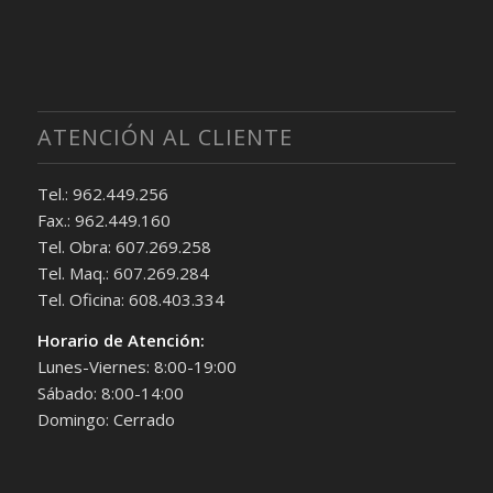
ATENCIÓN AL CLIENTE
Tel.: 962.449.256
Fax.: 962.449.160
Tel. Obra: 607.269.258
Tel. Maq.: 607.269.284
Tel. Oficina: 608.403.334
Horario de Atención:
Lunes-Viernes: 8:00-19:00
Sábado: 8:00-14:00
Domingo: Cerrado