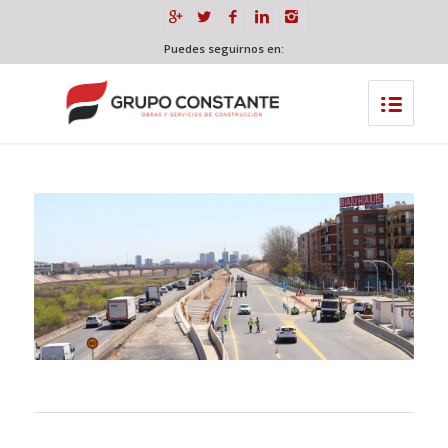
Puedes seguirnos en: