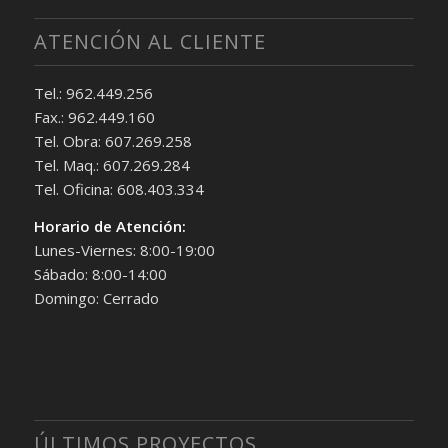
ATENCIÓN AL CLIENTE
Tel.: 962.449.256
Fax.: 962.449.160
Tel. Obra: 607.269.258
Tel. Maq.: 607.269.284
Tel. Oficina: 608.403.334
Horario de Atención:
Lunes-Viernes: 8:00-19:00
Sábado: 8:00-14:00
Domingo: Cerrado
ÚLTIMOS PROYECTOS