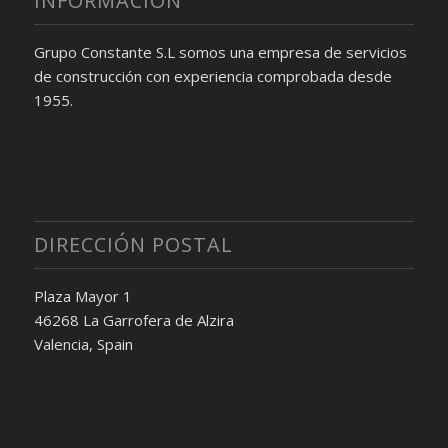
INFORMACIÓN
Grupo Constante S.L somos una empresa de servicios
de construcción con experiencia comprobada desde
1955.
DIRECCIÓN POSTAL
Plaza Mayor 1
46268 La Garrofera de Alzira
Valencia, Spain