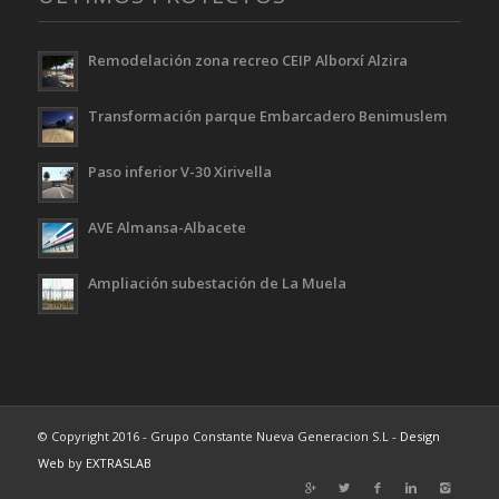
Remodelación zona recreo CEIP Alborxí Alzira
Transformación parque Embarcadero Benimuslem
Paso inferior V-30 Xirivella
AVE Almansa-Albacete
Ampliación subestación de La Muela
© Copyright 2016 - Grupo Constante Nueva Generacion S.L -
Design
Web
by
EXTRASLAB