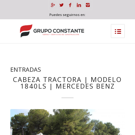
Puedes seguirnos en:
ENTRADAS
CABEZA TRACTORA | MODELO
1840LS | MERCEDES BENZ